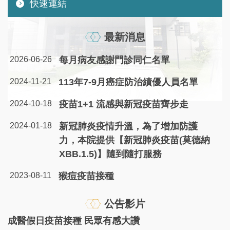
快速連結
最新消息
2026-06-26
每月病友感謝門診同仁名單
2024-11-21
113年7-9月癌症防治績優人員名單
2024-10-18
疫苗1+1 流感與新冠疫苗齊步走
2024-01-18
新冠肺炎疫情升溫，為了增加防護
力，本院提供【新冠肺炎疫苗(莫德納
XBB.1.5)】隨到隨打服務
2023-08-11
猴痘疫苗接種
公告影片
成醫假日疫苗接種 民眾有感大讚